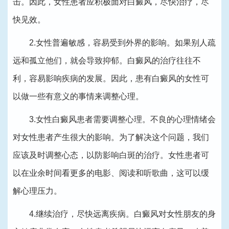
击。因此，女性患者应积极面对白癜风，尽快治疗，尽
快见效。
2.女性普遍敏感，容易受到外界的影响。如果别人疏
远和孤立他们，就会导致抑郁。白癜风的治疗往往不
利，容易影响疾病的发展。因此，患有白癜风的女性可
以做一些有意义的事情来调整心理。
3.女性白癜风患者需要调整心理。不良的心理情绪会
对女性患者产生很大的影响。为了解决这个问题，我们
应该及时调整心态，以防影响白斑的治疗。女性患者可
以在业余时间看更多的电影、阅读和听歌曲，这可以缓
解心理压力。
4.继续治疗，尽快远离疾病。白癜风对女性朋友的身