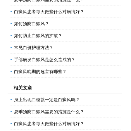
白癜风患者每天做些什么对病情好？
如何预防白癜风？
如何防止白癜风的扩散？
常见白斑护理方法？
手部病发白癜风是怎么造成的？
白癜风晚期的危害有哪些？
相关文章
身上出现白斑就一定是白癜风吗？
夏季预防白癜风需要的措施是什么？
白癜风患者每天做些什么对病情好？