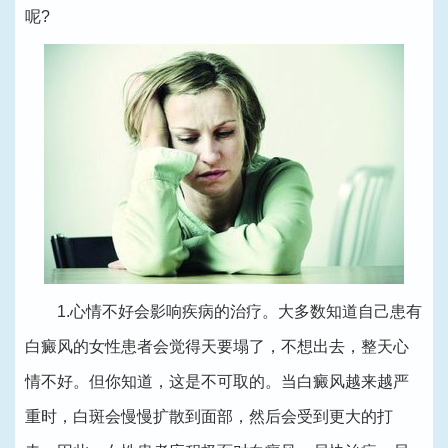
呢?
1.心情不好会影响疾病的治疗。大多数知道自己患有
白癜风的女性患者会觉得天要塌了，不想出去，整天心
情不好。但你知道，这是不可取的。当白癜风越来越严
重时，白斑会慢慢扩散到面部，然后会受到更大的打