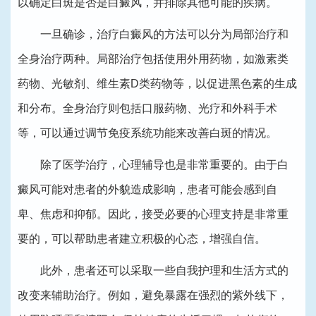
以确定白斑是否是白癜风，并排除其他可能的疾病。
一旦确诊，治疗白癜风的方法可以分为局部治疗和
全身治疗两种。局部治疗包括使用外用药物，如激素类
药物、光敏剂、维生素D类药物等，以促进黑色素的生成
和分布。全身治疗则包括口服药物、光疗和外科手术
等，可以通过调节免疫系统功能来改善白斑的情况。
除了医学治疗，心理辅导也是非常重要的。由于白
癜风可能对患者的外貌造成影响，患者可能会感到自
卑、焦虑和抑郁。因此，接受必要的心理支持是非常重
要的，可以帮助患者建立积极的心态，增强自信。
此外，患者还可以采取一些自我护理和生活方式的
改变来辅助治疗。例如，避免暴露在强烈的紫外线下，