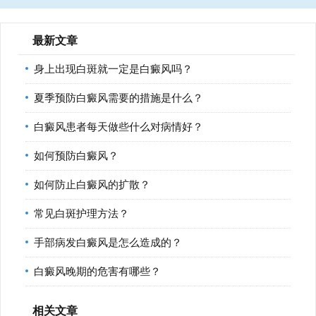
最新文章
身上出现白斑就一定是白癜风吗？
夏季预防白癜风需要的措施是什么？
白癜风患者每天做些什么对病情好？
如何预防白癜风？
如何防止白癜风的扩散？
常见白斑护理方法？
手部病发白癜风是怎么造成的？
白癜风晚期的危害有哪些？
相关文章