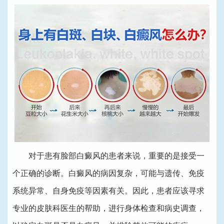
对于患有脸部白癜风的患者来说，重要的是接受一
个正确的诊断。白癜风的病因复杂，可能与遗传、免疫
系统异常、自身免疫等因素有关。因此，患者应该寻求
专业的皮肤科医生的帮助，进行身体检查和病史调查，