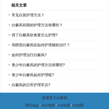
相关文章
常见白斑护理方法？
白癜风初期的护理方法有哪些？
得了白癜风饮食要怎么护理?
局限型白癜风应如何护理辅助治疗？
如何护理治疗白癜风?
青少年白癜风的护理方法有哪些?
青少年白癜风如何护理呢?
白癜风的日常护理常识?
南通复大白癜风
网站tags
/
html地图
/
xml地图
/
txt地图