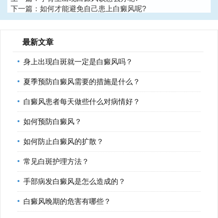
下一篇：
如何才能避免自己患上白癜风呢?
最新文章
身上出现白斑就一定是白癜风吗？
夏季预防白癜风需要的措施是什么？
白癜风患者每天做些什么对病情好？
如何预防白癜风？
如何防止白癜风的扩散？
常见白斑护理方法？
手部病发白癜风是怎么造成的？
白癜风晚期的危害有哪些？