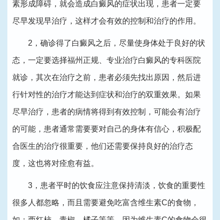
素形成障碍，就会造成白癜风的症状出现，患者一定要
尽早发现早治疗，这样才会有效的控制和治疗的作用。
2，确诊得了白癜风之后，尽量使身体处于良好的状
态，一定要选择福州正规、专业治疗白癜风的专科医院
就诊，其次在治疗之前，患者必须先找出原因，然后进
行针对性的治疗才能达到症状和治疗的双重效果。如果
尽早治疗，患者的病情将得到有效控制，可能会有治疗
的可能，患者通常需要要对自己的身体有信心，积极配
合医生的治疗很重要，他们还需要保持良好的治疗态
度，这也将对痊愈有益。
3，患者平时的饮食应注意保持清淡，饮食的重要性
很多人都忽略，而且需要避免吃富含维生素C的食物，
如：西红柿、青椒、橘子等等，因为维生素C的食物会很