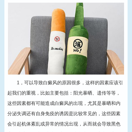
1，可以导致白癜风的原因很多，这样的因素应该引
起我们的重视，比如主要包括：阳光暴晒、遗传等等，
这些因素都有可能造成白癜风的出现，尤其是暴晒和内
分泌失调还有自身免疫的诱因是比较常见的，这些因素
会引起机体紊乱或异常的情况出现，从而就会导致黑色