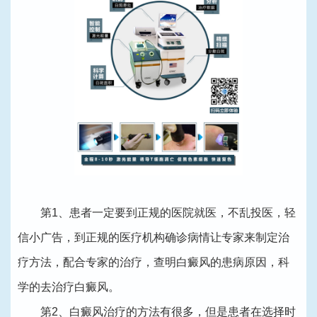
第1、患者一定要到正规的医院就医，不乱投医，轻
信小广告，到正规的医疗机构确诊病情让专家来制定治
疗方法，配合专家的治疗，查明白癜风的患病原因，科
学的去治疗白癜风。
第2、白癜风治疗的方法有很多，但是患者在选择时