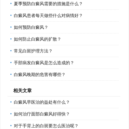
夏季预防白癜风需要的措施是什么？
白癜风患者每天做些什么对病情好？
如何预防白癜风？
如何防止白癜风的扩散？
常见白斑护理方法？
手部病发白癜风是怎么造成的？
白癜风晚期的危害有哪些？
相关文章
白癜风早医治的益处有什么？
如何治疗面部白癜风好得快？
对于手背上的白斑要怎么医治呢？