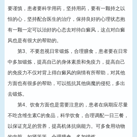
要谨慎，患者要科学用药，坚持用药，要有一颗持之以
恒的心，坚持配合医生的治疗，保持良好的心理状态抱
有一颗一定可以治好的心态去对待白癜风，这点对白癜
风也是有很大的帮助的。
第3、不要忽视日常锻炼，合理膳食，患者要在日常
中多加锻炼，提高自己的身体素质和免疫力，提高自己
的免疫力不仅对背上得白癜风的病情有所帮助，对其他
方面也有很多的帮助，可以抵抗其他病魔的侵犯，多出
去锻炼。
第4、饮食方面也是需要注意的，患者在病期应尽量
不吃含维生素C的食品，科学饮食，合理调配一日三餐，
以保证充足的营养，提高机体抗病能力。可多食用动物
的内脏，如肾等等，合理膳食，多加锻炼。