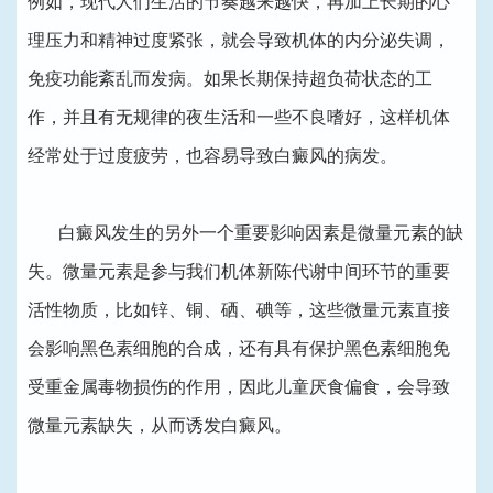
例如，现代人们生活的节奏越来越快，再加上长期的心
理压力和精神过度紧张，就会导致机体的内分泌失调，
免疫功能紊乱而发病。如果长期保持超负荷状态的工
作，并且有无规律的夜生活和一些不良嗜好，这样机体
经常处于过度疲劳，也容易导致白癜风的病发。
白癜风发生的另外一个重要影响因素是微量元素的缺
失。微量元素是参与我们机体新陈代谢中间环节的重要
活性物质，比如锌、铜、硒、碘等，这些微量元素直接
会影响黑色素细胞的合成，还有具有保护黑色素细胞免
受重金属毒物损伤的作用，因此儿童厌食偏食，会导致
微量元素缺失，从而诱发白癜风。