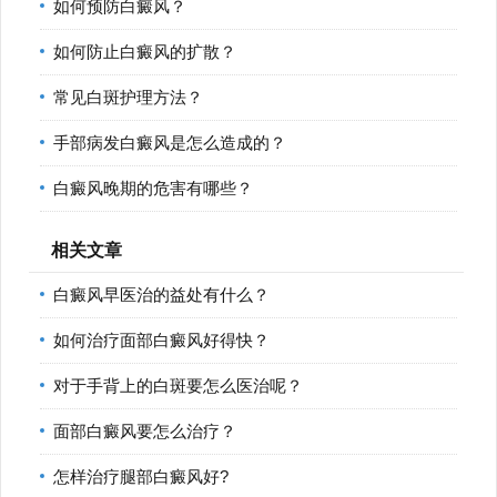
如何预防白癜风？
如何防止白癜风的扩散？
常见白斑护理方法？
手部病发白癜风是怎么造成的？
白癜风晚期的危害有哪些？
相关文章
白癜风早医治的益处有什么？
如何治疗面部白癜风好得快？
对于手背上的白斑要怎么医治呢？
面部白癜风要怎么治疗？
怎样治疗腿部白癜风好?