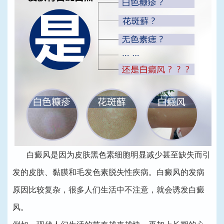
白癜风是因为皮肤黑色素细胞明显减少甚至缺失而引
发的皮肤、黏膜和毛发色素脱失性疾病。白癜风的发病
原因比较复杂，很多人们生活中不注意，就会诱发白癜
风。