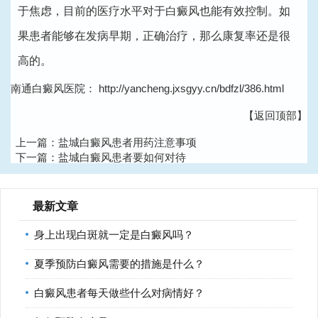
于焦虑，目前的医疗水平对于白癜风也能有效控制。如
果患者能够在发病早期，正确治疗，那么康复率还是很
高的。
南通白癜风医院：
http://yancheng.jxsgyy.cn/bdfzl/386.html
【返回顶部】
上一篇：
盐城白癜风患者用药注意事项
下一篇：
盐城白癜风患者要如何对待
最新文章
身上出现白斑就一定是白癜风吗？
夏季预防白癜风需要的措施是什么？
白癜风患者每天做些什么对病情好？